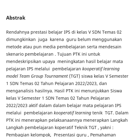
Abstrak
Rendahnya prestasi belajar IPS di kelas V SDN Temas 02
dimungkinkan juga karena guru belum menggunakan
metode atau pun media pembelajaran serta mendesain
skenario pembelajaran . Tujuan PTK ini untuk
mendeskripsikan upaya meningkatan hasil belajar mata
pelajaran IPS melalui pembelajaran
kooperatif learning
model Team Group Tournament
(TGT) siswa kelas V Semester
1 SDN Temas 02 Tahun Pelajaran 2022/2023, dan
menganalisis hasilnya. Hasil PTK ini menunjukkan Siswa
kelas V Semester 1 SDN Temas 02 Tahun Pelajaran
2022/2023 aktif dalam dalam belajar mata pelajaran IPS
melalui pembelajaran
kooperatif learning
tenik TGT. Dalam
PTK ini menerapkan pelaksanaannya menerapkan Langkah
Langkah pembelajaran koperatif Teknik TGT , yakni :
Pembagian kelompok, Presentasi guru , Pemahaman