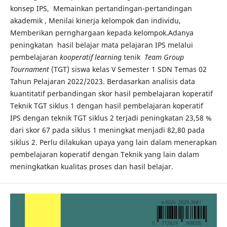
konsep IPS, Memainkan pertandingan-pertandingan
akademik , Menilai kinerja kelompok dan individu,
Memberikan pernghargaan kepada kelompok.Adanya
peningkatan hasil belajar mata pelajaran IPS melalui
pembelajaran
kooperatif learning
tenik
Team Group
Tournament
(TGT) siswa kelas V Semester 1 SDN Temas 02
Tahun Pelajaran 2022/2023. Berdasarkan analisis data
kuantitatif perbandingan skor hasil pembelajaran koperatif
Teknik TGT siklus 1 dengan hasil pembelajaran koperatif
IPS dengan teknik TGT siklus 2 terjadi peningkatan 23,58 %
dari skor 67 pada siklus 1 meningkat menjadi 82,80 pada
siklus 2. Perlu dilakukan upaya yang lain dalam menerapkan
pembelajaran koperatif dengan Teknik yang lain dalam
meningkatkan kualitas proses dan hasil belajar.