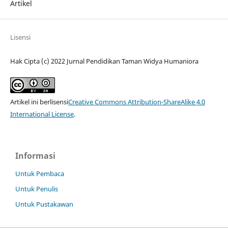
Artikel
Lisensi
Hak Cipta (c) 2022 Jurnal Pendidikan Taman Widya Humaniora
Artikel ini berlisensi
Creative Commons Attribution-ShareAlike 4.0
International License
.
Informasi
Untuk Pembaca
Untuk Penulis
Untuk Pustakawan