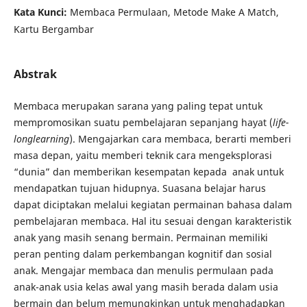
Kata Kunci:
Membaca Permulaan, Metode Make A Match,
Kartu Bergambar
Abstrak
Membaca merupakan sarana yang paling tepat untuk
mempromosikan suatu pembelajaran sepanjang hayat (
life-
longlearning
). Mengajarkan cara membaca, berarti memberi
masa depan, yaitu memberi teknik cara mengeksplorasi
“dunia” dan memberikan kesempatan kepada anak untuk
mendapatkan tujuan hidupnya. Suasana belajar harus
dapat diciptakan melalui kegiatan permainan bahasa dalam
pembelajaran membaca. Hal itu sesuai dengan karakteristik
anak yang masih senang bermain. Permainan memiliki
peran penting dalam perkembangan kognitif dan sosial
anak. Mengajar membaca dan menulis permulaan pada
anak-anak usia kelas awal yang masih berada dalam usia
bermain dan belum memungkinkan untuk menghadapkan