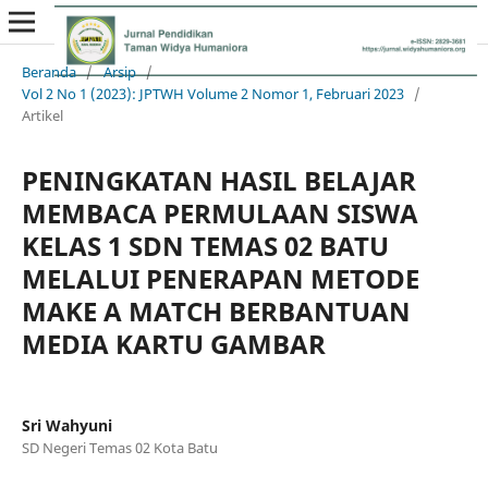
Beranda
/
Arsip
/
Vol 2 No 1 (2023): JPTWH Volume 2 Nomor 1, Februari 2023
/
Artikel
PENINGKATAN HASIL BELAJAR
MEMBACA PERMULAAN SISWA
KELAS 1 SDN TEMAS 02 BATU
MELALUI PENERAPAN METODE
MAKE A MATCH BERBANTUAN
MEDIA KARTU GAMBAR
Sri Wahyuni
SD Negeri Temas 02 Kota Batu