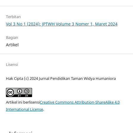
Terbitan
Vol 3 No 1 (2024): JPTWH Volume 3 Nomer 1, Maret 2024
Bagian
Artikel
Lisensi
Hak Cipta (c) 2024 Jurnal Pendidikan Taman Widya Humaniora
Artikel ini berlisensi
Creative Commons Attribution-ShareAlike 4.0
International License
.