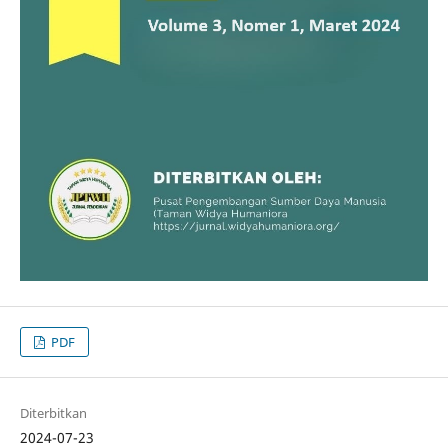
PDF
Diterbitkan
2024-07-23