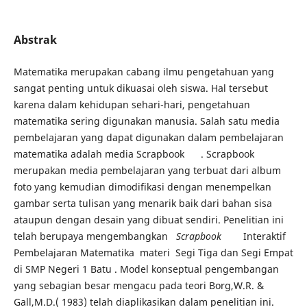
Abstrak
Matematika merupakan cabang ilmu pengetahuan yang
sangat penting untuk dikuasai oleh siswa. Hal tersebut
karena dalam kehidupan sehari-hari, pengetahuan
matematika sering digunakan manusia. Salah satu media
pembelajaran yang dapat digunakan dalam pembelajaran
matematika adalah media Scrapbook . Scrapbook
merupakan media pembelajaran yang terbuat dari album
foto yang kemudian dimodifikasi dengan menempelkan
gambar serta tulisan yang menarik baik dari bahan sisa
ataupun dengan desain yang dibuat sendiri. Penelitian ini
telah berupaya mengembangkan
Scrapbook
Interaktif
Pembelajaran Matematika materi Segi Tiga dan Segi Empat
di SMP Negeri 1 Batu . Model konseptual pengembangan
yang sebagian besar mengacu pada teori Borg,W.R. &
Gall,M.D.( 1983) telah diaplikasikan dalam penelitian ini.