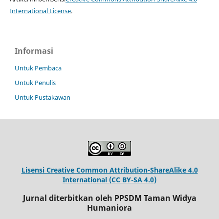
International License
.
Informasi
Untuk Pembaca
Untuk Penulis
Untuk Pustakawan
Lisensi Creative Common Attribution-ShareAlike 4.0
International (CC BY-SA 4.0)
Jurnal diterbitkan oleh PPSDM Taman Widya
Humaniora