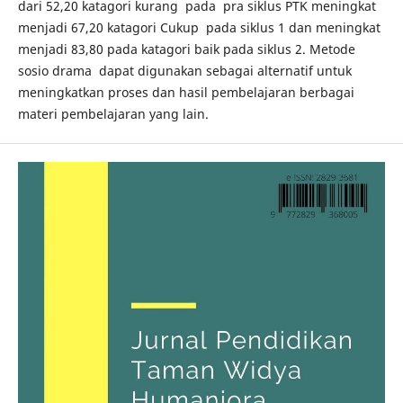
dari 52,20 katagori kurang pada pra siklus PTK meningkat
menjadi 67,20 katagori Cukup pada siklus 1 dan meningkat
menjadi 83,80 pada katagori baik pada siklus 2. Metode
sosio drama dapat digunakan sebagai alternatif untuk
meningkatkan proses dan hasil pembelajaran berbagai
materi pembelajaran yang lain.