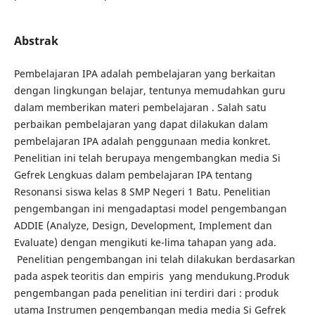
Abstrak
Pembelajaran IPA adalah pembelajaran yang berkaitan
dengan lingkungan belajar, tentunya memudahkan guru
dalam memberikan materi pembelajaran . Salah satu
perbaikan pembelajaran yang dapat dilakukan dalam
pembelajaran IPA adalah penggunaan media konkret.
Penelitian ini telah berupaya mengembangkan media Si
Gefrek Lengkuas dalam pembelajaran IPA tentang
Resonansi siswa kelas 8 SMP Negeri 1 Batu. Penelitian
pengembangan ini mengadaptasi model pengembangan
ADDIE (Analyze, Design, Development, Implement dan
Evaluate) dengan mengikuti ke-lima tahapan yang ada.
Penelitian pengembangan ini telah dilakukan berdasarkan
pada aspek teoritis dan empiris yang mendukung.Produk
pengembangan pada penelitian ini terdiri dari : produk
utama Instrumen pengembangan media media Si Gefrek