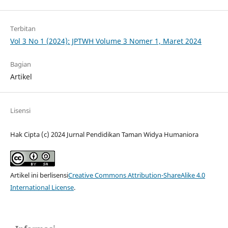
Terbitan
Vol 3 No 1 (2024): JPTWH Volume 3 Nomer 1, Maret 2024
Bagian
Artikel
Lisensi
Hak Cipta (c) 2024 Jurnal Pendidikan Taman Widya Humaniora
Artikel ini berlisensi
Creative Commons Attribution-ShareAlike 4.0
International License
.