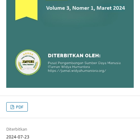
PDF
Diterbitkan
2024-07-23